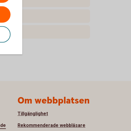
Om webbplatsen
Tillgänglighet
nde
Rekommenderade webbläsare