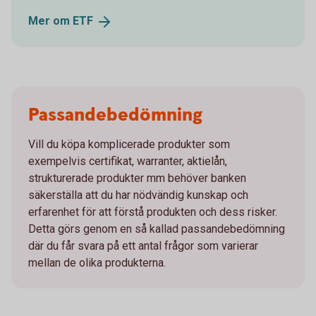
Mer om
ETF
Passandebedömning
Vill du köpa komplicerade produkter som
exempelvis certifikat, warranter, aktielån,
strukturerade produkter mm behöver banken
säkerställa att du har nödvändig kunskap och
erfarenhet för att förstå produkten och dess risker.
Detta görs genom en så kallad passandebedömning
där du får svara på ett antal frågor som varierar
mellan de olika produkterna.