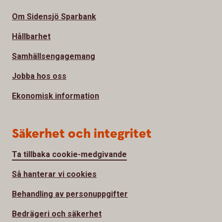
Om Sidensjö Sparbank
Hållbarhet
Samhällsengagemang
Jobba hos oss
Ekonomisk information
Säkerhet och integritet
Ta tillbaka cookie-medgivande
Så hanterar vi cookies
Behandling av personuppgifter
Bedrägeri och säkerhet