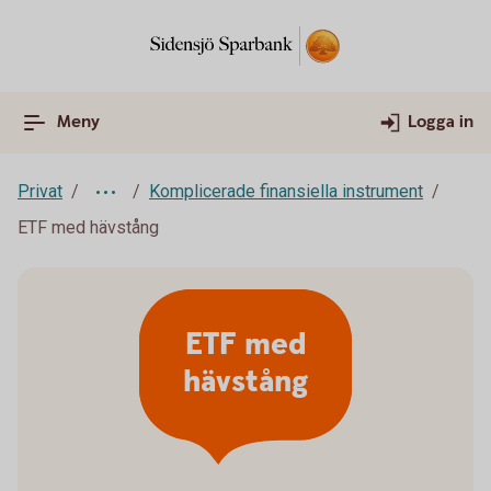
Meny
Logga in
Privat
Komplicerade finansiella instrument
ETF med hävstång
ETF med
hävstång