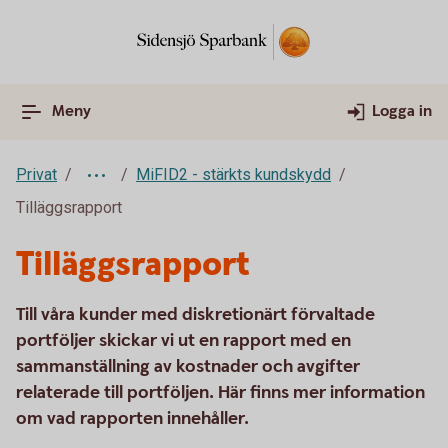
Meny
Logga in
Privat
MiFID2 - stärkts kundskydd
Tilläggsrapport
Tilläggsrapport
Till våra kunder med diskretionärt förvaltade
portföljer skickar vi ut en rapport med en
sammanställning av kostnader och avgifter
relaterade till portföljen. Här finns mer information
om vad rapporten innehåller.