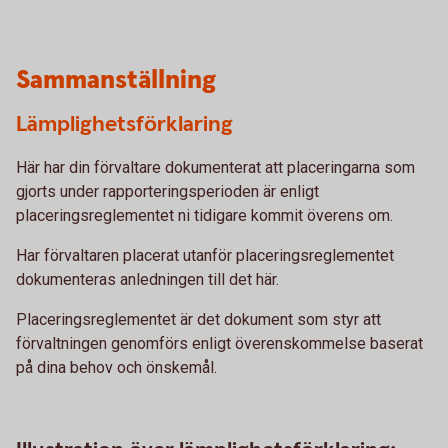
Sammanställning
Lämplighetsförklaring
Här har din förvaltare dokumenterat att placeringarna som
gjorts under rapporteringsperioden är enligt
placeringsreglementet ni tidigare kommit överens om.
Har förvaltaren placerat utanför placeringsreglementet
dokumenteras anledningen till det här.
Placeringsreglementet är det dokument som styr att
förvaltningen genomförs enligt överenskommelse baserat
på dina behov och önskemål.