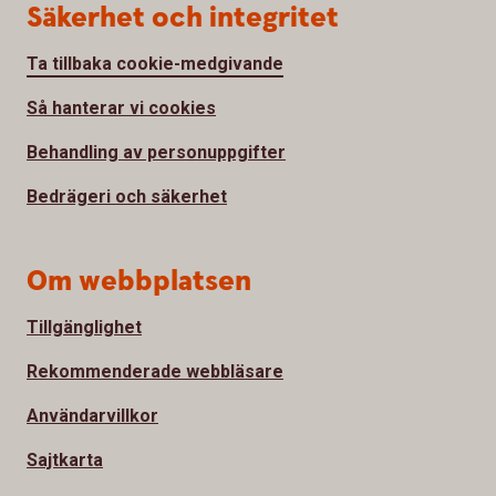
Säkerhet och integritet
Ta tillbaka cookie-medgivande
Så hanterar vi cookies
Behandling av personuppgifter
Bedrägeri och säkerhet
Om webbplatsen
Tillgänglighet
Rekommenderade webbläsare
Användarvillkor
Sajtkarta