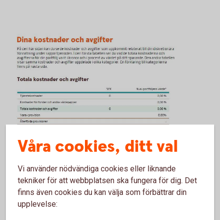
Våra cookies, ditt val
Vi använder nödvändiga cookies eller liknande
tekniker för att webbplatsen ska fungera för dig. Det
finns även cookies du kan välja som förbättrar din
upplevelse: