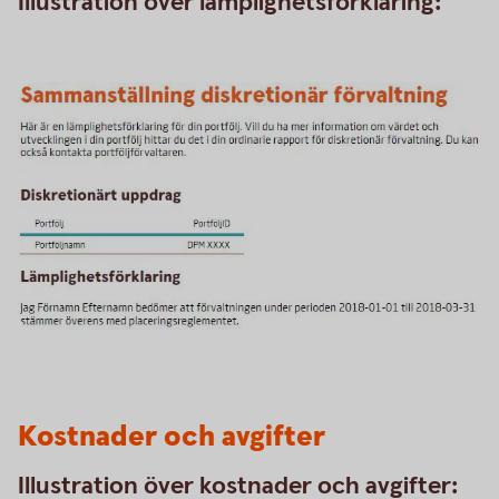
Illustration över lämplighetsförklaring:
Kostnader och avgifter
Illustration över kostnader och avgifter: