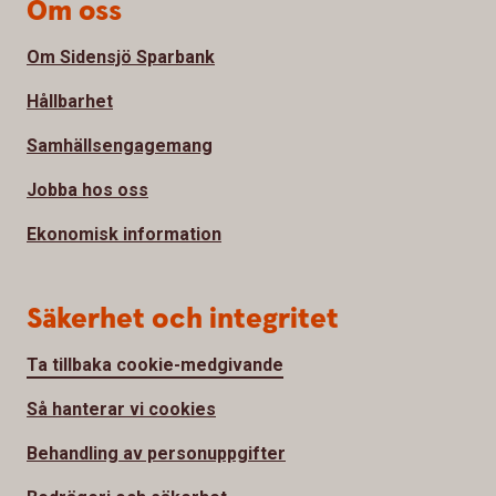
Om oss
Om Sidensjö Sparbank
Hållbarhet
Samhällsengagemang
Jobba hos oss
Ekonomisk information
Säkerhet och integritet
Ta tillbaka cookie-medgivande
Så hanterar vi cookies
Behandling av personuppgifter