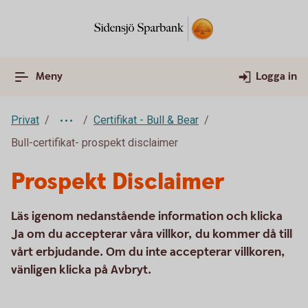
Meny
Logga in
Privat
Certifikat - Bull & Bear
Bull-certifikat- prospekt disclaimer
Prospekt Disclaimer
Läs igenom nedanstående information och klicka
Ja om du accepterar våra villkor, du kommer då till
vårt erbjudande. Om du inte accepterar villkoren,
vänligen klicka på Avbryt.