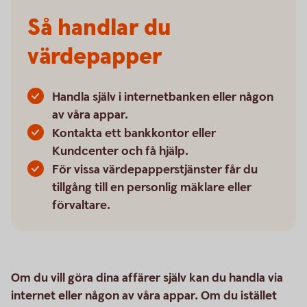
Så handlar du
värdepapper
Handla själv i internetbanken eller någon
av våra appar.
Kontakta ett bankkontor eller
Kundcenter och få hjälp.
För vissa värdepapperstjänster får du
tillgång till en personlig mäklare eller
förvaltare.
Om du vill göra dina affärer själv kan du handla via
internet eller någon av våra appar. Om du istället