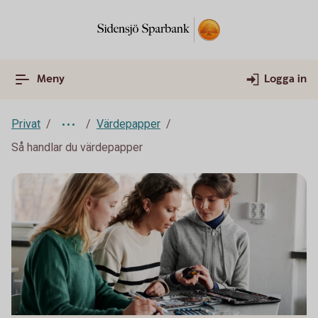
Meny
Logga in
Privat
Värdepapper
Så handlar du värdepapper