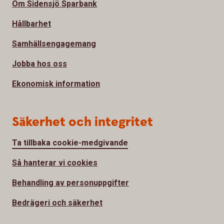
Om Sidensjö Sparbank
Hållbarhet
Samhällsengagemang
Jobba hos oss
Ekonomisk information
Säkerhet och integritet
Ta tillbaka cookie-medgivande
Så hanterar vi cookies
Behandling av personuppgifter
Bedrägeri och säkerhet