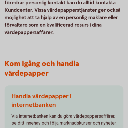
föredrar personlig kontakt kan du alltid kontakta
Kundcenter. Vissa värdepapperstjänster ger också
möjlighet att ta hjälp av en personlig mäklare eller
förvaltare som en kvalificerad resurs i dina
värdepappersaffärer.
Kom igång och handla
värdepapper
Handla värdepapper i
internetbanken
Via internetbanken kan du göra värdepappersaffärer,
se ditt innehav och följa marknadskurser och nyheter.