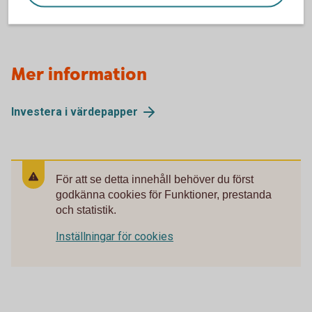
Mer information
Investera i
värdepapper
För att se detta innehåll behöver du först
godkänna cookies för Funktioner, prestanda
och statistik.
Inställningar för cookies