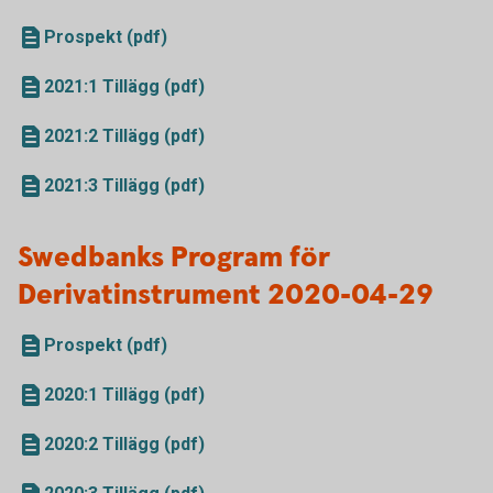
Prospekt (pdf)
2021:1 Tillägg (pdf)
2021:2 Tillägg (pdf)
2021:3 Tillägg (pdf)
Swedbanks Program för
Derivatinstrument 2020-04-29
Prospekt (pdf)
2020:1 Tillägg (pdf)
2020:2 Tillägg (pdf)