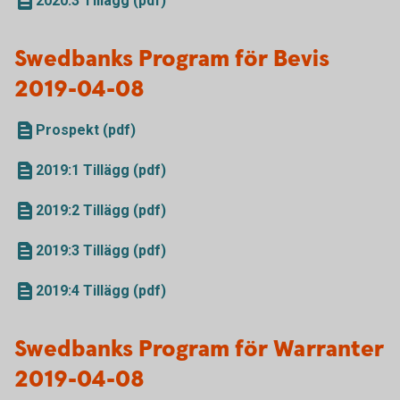
2020:3 Tillägg (pdf)
Swedbanks Program för Bevis
2019-04-08
Prospekt (pdf)
2019:1 Tillägg (pdf)
2019:2 Tillägg (pdf)
2019:3 Tillägg (pdf)
2019:4 Tillägg (pdf)
Swedbanks Program för Warranter
2019-04-08