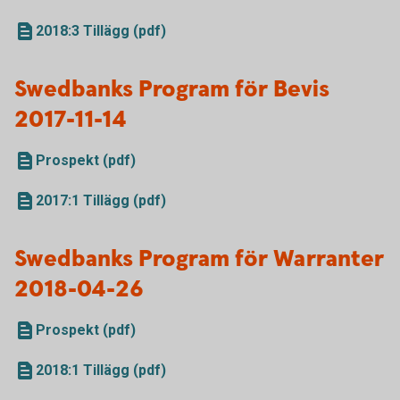
2018:3 Tillägg (pdf)
Swedbanks Program för Bevis
2017-11-14
Prospekt (pdf)
2017:1 Tillägg (pdf)
Swedbanks Program för Warranter
2018-04-26
Prospekt (pdf)
2018:1 Tillägg (pdf)