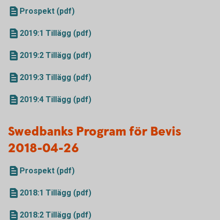
Prospekt (pdf)
2019:1 Tillägg (pdf)
2019:2 Tillägg (pdf)
2019:3 Tillägg (pdf)
2019:4 Tillägg (pdf)
Swedbanks Program för Bevis
2018-04-26
Prospekt (pdf)
2018:1 Tillägg (pdf)
2018:2 Tillägg (pdf)