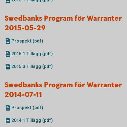
Swedbanks Program för Warranter
2015-05-29
Prospekt (pdf)
2015:1 Tillägg (pdf)
2015:3 Tillägg (pdf)
Swedbanks Program för Warranter
2014-07-11
Prospekt (pdf)
2014:1 Tillägg (pdf)