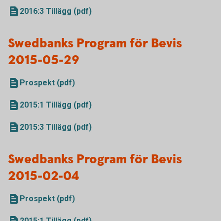
2016:3 Tillägg (pdf)
Swedbanks Program för Bevis
2015-05-29
Prospekt (pdf)
2015:1 Tillägg (pdf)
2015:3 Tillägg (pdf)
Swedbanks Program för Bevis
2015-02-04
Prospekt (pdf)
2015:1 Tillägg (pdf)