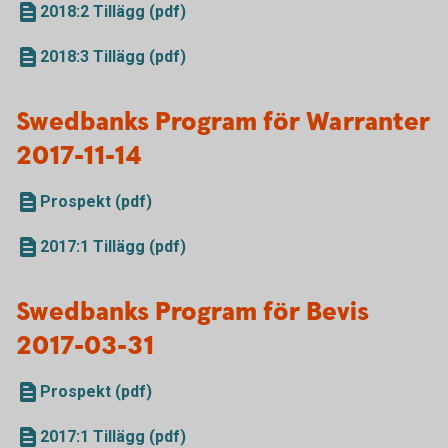
2018:2 Tillägg (pdf)
2018:3 Tillägg (pdf)
Swedbanks Program för Warranter
2017-11-14
Prospekt (pdf)
2017:1 Tillägg (pdf)
Swedbanks Program för Bevis
2017-03-31
Prospekt (pdf)
2017:1 Tillägg (pdf)