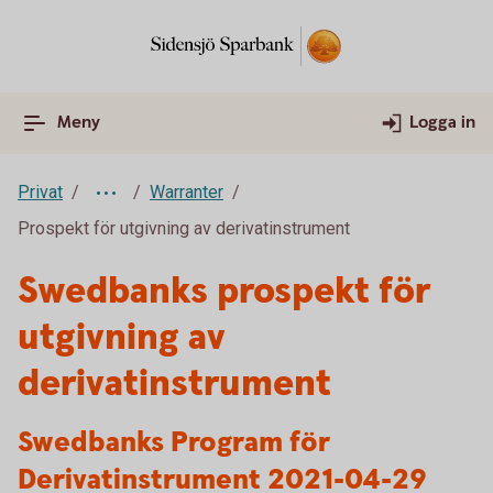
Meny
Logga in
Privat
Warranter
Prospekt för utgivning av derivatinstrument
Swedbanks prospekt för
utgivning av
derivatinstrument
Swedbanks Program för
Derivatinstrument 2021-04-29