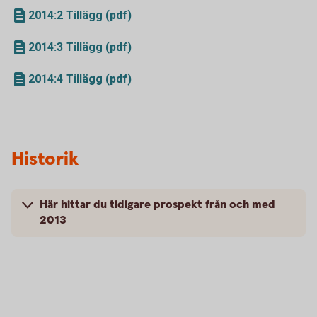
2014:2 Tillägg (pdf)
2014:3 Tillägg (pdf)
2014:4 Tillägg (pdf)
Historik
Här hittar du tidigare prospekt från och med
2013