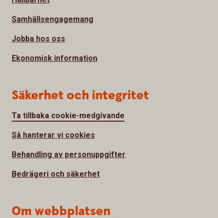
Samhällsengagemang
Jobba hos oss
Ekonomisk information
Säkerhet och integritet
Ta tillbaka cookie-medgivande
Så hanterar vi cookies
Behandling av personuppgifter
Bedrägeri och säkerhet
Om webbplatsen