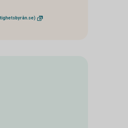
tighetsbyrån.se)