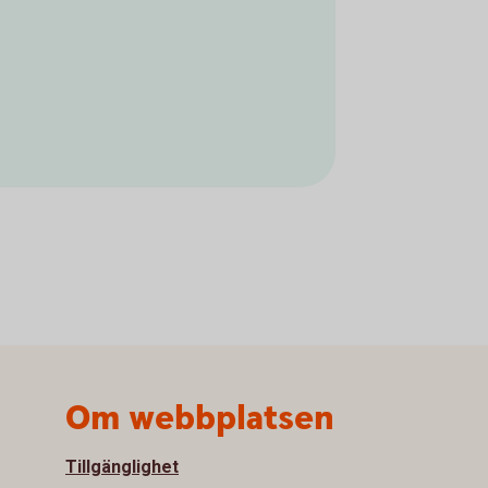
Om webbplatsen
Tillgänglighet