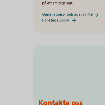
på ett smidigt sätt.
Generations- och
ägarskifte
Företagsjuridik
Kontakta oss