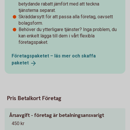
betydande rabatt jämfört med att teckna
tjänsterna separat.
Skräddarsytt för att passa alla företag, oavsett
bolagsform.
Behöver du ytterligare tjänster? Inga problem, du
kan enkelt lägga till dem i vårt flexibla
företagspaket.
Företagspaketet – läs mer och skaffa
paketet
Pris Betalkort Företag
Årsavgift - företag är betalningsansvarigt
450 kr