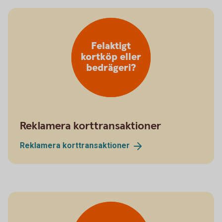
Felaktigt
kortköp eller
bedrägeri?
Reklamera korttransaktioner
Reklamera
korttransaktioner