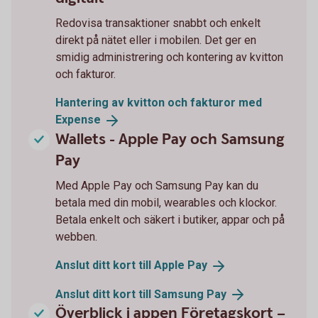
Redovisa transaktioner snabbt och enkelt
direkt på nätet eller i mobilen. Det ger en
smidig administrering och kontering av kvitton
och fakturor.
Hantering av kvitton och fakturor med
Expense
Wallets - Apple Pay och Samsung
Pay
Med Apple Pay och Samsung Pay kan du
betala med din mobil, wearables och klockor.
Betala enkelt och säkert i butiker, appar och på
webben.
Anslut ditt kort till Apple
Pay
Anslut ditt kort till Samsung
Pay
Överblick i appen Företagskort –