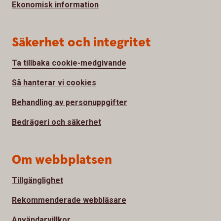
Ekonomisk information
Säkerhet och integritet
Ta tillbaka cookie-medgivande
Så hanterar vi cookies
Behandling av personuppgifter
Bedrägeri och säkerhet
Om webbplatsen
Tillgänglighet
Rekommenderade webbläsare
Användarvillkor