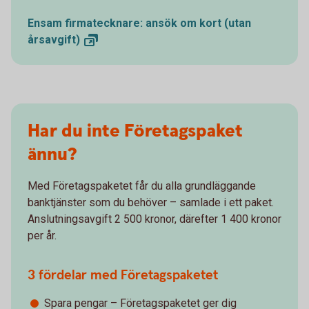
Ensam firmatecknare: ansök om kort (utan
årsavgift)
Har du inte Företagspaket
ännu?
Med Företagspaketet får du alla grundläggande
banktjänster som du behöver – samlade i ett paket.
Anslutningsavgift 2 500 kronor, därefter 1 400 kronor
per år.
3 fördelar med Företagspaketet
Spara pengar – Företagspaketet ger dig