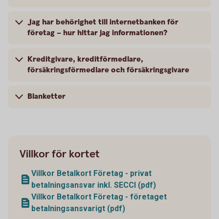
Jag har behörighet till internetbanken för
företag – hur hittar jag informationen?
Kreditgivare, kreditförmedlare,
försäkringsförmedlare och försäkringsgivare
Blanketter
Villkor för kortet
Villkor Betalkort Företag - privat
betalningsansvar inkl. SECCI (pdf)
Villkor Betalkort Företag - företaget
betalningsansvarigt (pdf)