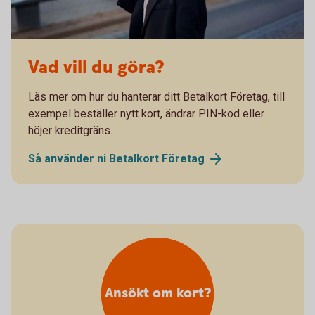
Vad vill du göra?
Läs mer om hur du hanterar ditt Betalkort Företag, till
exempel beställer nytt kort, ändrar PIN-kod eller
höjer kreditgräns.
Så använder ni Betalkort
Företag
Ansökt om kort?