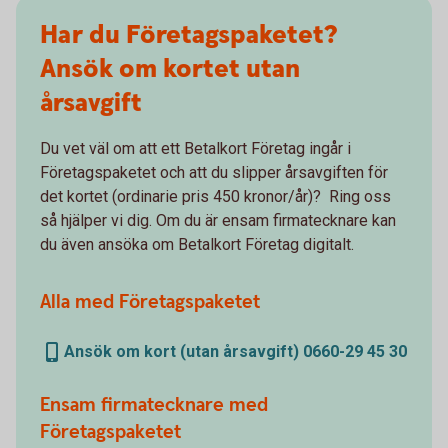
Har du Företagspaketet?
Ansök om kortet utan
årsavgift
Du vet väl om att ett Betalkort Företag ingår i
Företagspaketet och att du slipper årsavgiften för
det kortet (ordinarie pris 450 kronor/år)? Ring oss
så hjälper vi dig. Om du är ensam firmatecknare kan
du även ansöka om Betalkort Företag digitalt.
Alla med Företagspaketet
Ansök om kort (utan årsavgift) 0660-29 45 30
Ensam firmatecknare med
Företagspaketet