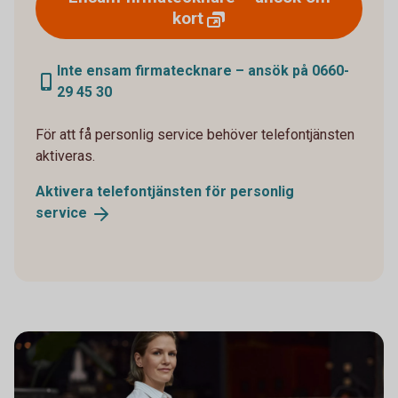
kort
Inte ensam firmatecknare – ansök på 0660-
29 45 30
För att få personlig service behöver telefontjänsten
aktiveras.
Aktivera telefontjänsten för personlig
service