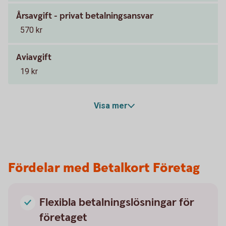
Årsavgift - privat betalningsansvar
570 kr
Aviavgift
19 kr
Visa mer
Fördelar med Betalkort Företag
Flexibla betalningslösningar för
företaget