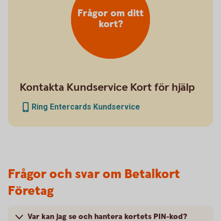
Frågor om ditt
kort?
Kontakta Kundservice Kort för hjälp
Ring Entercards Kundservice
Frågor och svar om Betalkort
Företag
Var kan jag se och hantera kortets PIN-kod?