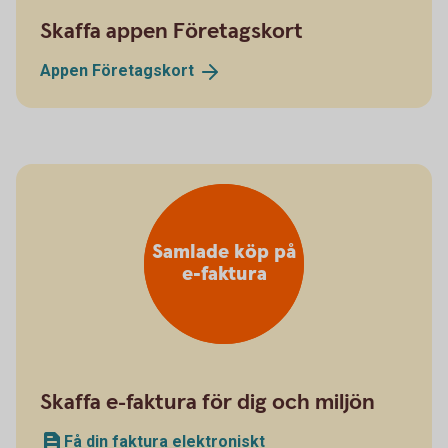
Skaffa appen Företagskort
Appen
Företagskort
Samlade köp på
e-faktura
Skaffa e-faktura för dig och miljön
Få din faktura elektroniskt