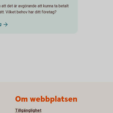
att det är avgörande att kunna ta betalt
tt. Vilket behov har ditt företag?
g
Om webbplatsen
Tillgänglighet