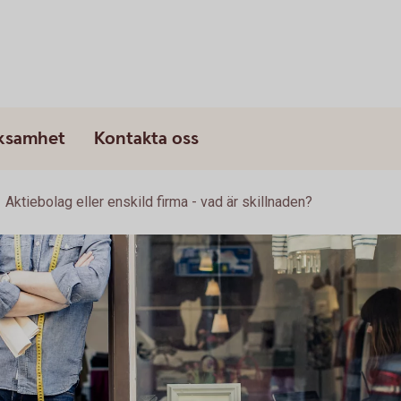
rksamhet
Kontakta oss
Aktiebolag eller enskild firma - vad är skillnaden?