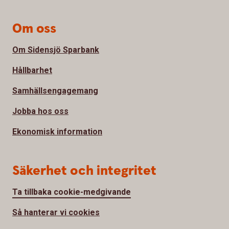
Om oss
Om Sidensjö Sparbank
Hållbarhet
Samhällsengagemang
Jobba hos oss
Ekonomisk information
Säkerhet och integritet
Ta tillbaka cookie-medgivande
Så hanterar vi cookies