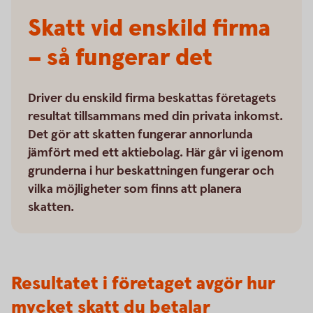
Skatt vid enskild firma
– så fungerar det
Driver du enskild firma beskattas företagets
resultat tillsammans med din privata inkomst.
Det gör att skatten fungerar annorlunda
jämfört med ett aktiebolag. Här går vi igenom
grunderna i hur beskattningen fungerar och
vilka möjligheter som finns att planera
skatten.
Resultatet i företaget avgör hur
mycket skatt du betalar