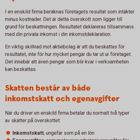
I en enskild firma beräknas företagets resultat som intäkter
minus kostnader. Det är detta överskott som ligger till
grund för beskattningen. Resultatet deklareras tillsammans
med din privata inkomst i din inkomstdeklaration.
En viktig skillnad mot aktiebolag är att du beskattas för
resultatet, inte för hur mycket pengar du tar ut ur företaget.
Det innebär att även pengar som blir kvar i verksamheten
kan beskattas.
Skatten består av både
inkomstskatt och egenavgifter
När du driver en enskild firma betalar du normalt två typer
av skatter på överskottet:
Inkomstskatt
, ungefär som på en lön