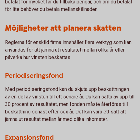
betalat för mycket får du tillbaka pengar, och om du betalat
för lite behöver du betala mellanskillnaden.
Möjligheter att planera skatten
Reglerna för enskild firma innehåller flera verktyg som kan
användas för att jämna ut resultatet mellan olika år eller
påverka hur vinsten beskattas.
Periodiseringsfond
Med periodiseringsfond kan du skjuta upp beskattningen
av en del av vinsten till ett senare år. Du kan sätta av upp till
30 procent av resultatet, men fonden måste återföras till
beskattning senast efter sex år. Det kan vara ett sätt att
jämna ut resultat mellan år med olika inkomster.
Expansionsfond