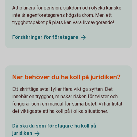
Att planera för pension, sjukdom och olycka kanske
inte är egenföretagarens högsta dröm. Men ett
trygghetspaket på plats kan vara livsavgörande!
Försäkringar för
företagare
När behöver du ha koll på juridiken?
Ett skriftliga avtal fyller flera viktiga syften. Det
innebär en trygghet, minskar risken för tvister och
fungerar som en manual för samarbetet. Vi har listat
det viktigaste att ha koll på i olika situationer.
Då ska du som företagare ha koll på
juridiken