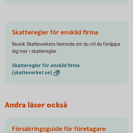
Skatteregler för enskild firma
Besök Skatteverkets hemsida om du vill du fördjupa
dig mer i skatteregler.
Skatteregler för enskild firma
(skatteverket.se)
Andra läser också
Försäkringsguide för företagare