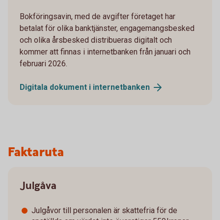
Bokföringsavin, med de avgifter företaget har
betalat för olika banktjänster, engagemangsbesked
och olika årsbesked distribueras digitalt och
kommer att finnas i internetbanken från januari och
februari 2026.
Digitala dokument i
internetbanken
Faktaruta
Julgåva
Julgåvor till personalen är skattefria för de