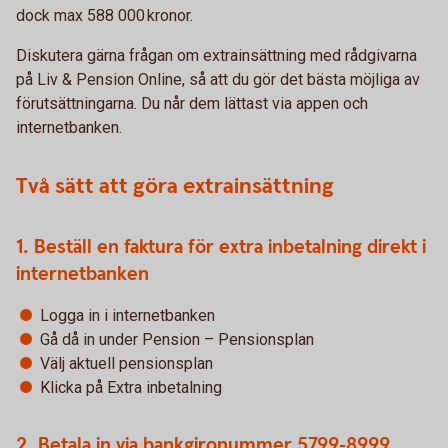
dock max 588 000 kronor.
Diskutera gärna frågan om extrainsättning med rådgivarna
på Liv & Pension Online, så att du gör det bästa möjliga av
förutsättningarna. Du når dem lättast via appen och
internetbanken.
Två sätt att göra extrainsättning
1. Beställ en faktura för extra inbetalning direkt i
internetbanken
Logga in i internetbanken
Gå då in under Pension – Pensionsplan
Välj aktuell pensionsplan
Klicka på Extra inbetalning
2. Betala in via bankgironummer 5799-8999