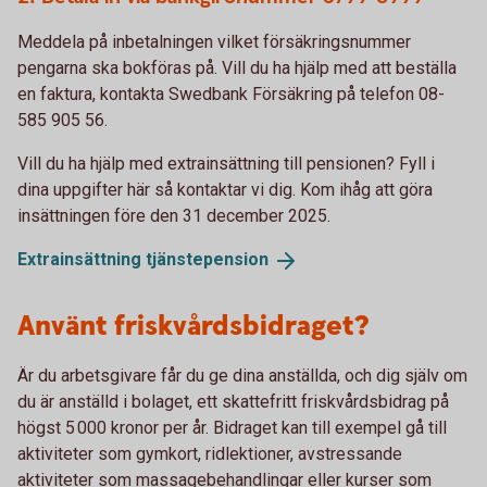
Meddela på inbetalningen vilket försäkringsnummer
pengarna ska bokföras på. Vill du ha hjälp med att beställa
en faktura, kontakta Swedbank Försäkring på telefon 08-
585 905 56.
Vill du ha hjälp med extrainsättning till pensionen? Fyll i
dina uppgifter här så kontaktar vi dig. Kom ihåg att göra
insättningen före den 31 december 2025.
Extrainsättning
tjänstepension
Använt friskvårdsbidraget?
Är du arbetsgivare får du ge dina anställda, och dig själv om
du är anställd i bolaget, ett skattefritt friskvårdsbidrag på
högst 5 000 kronor per år. Bidraget kan till exempel gå till
aktiviteter som gymkort, ridlektioner, avstressande
aktiviteter som massagebehandlingar eller kurser som