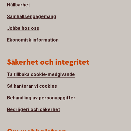
Hållbarhet
Samhällsengagemang
Jobba hos oss
Ekonomisk information
Säkerhet och integritet
Ta tillbaka cookie-medgivande
Så hanterar vi cookies
Behandling av personuppgifter
Bedrägeri och säkerhet