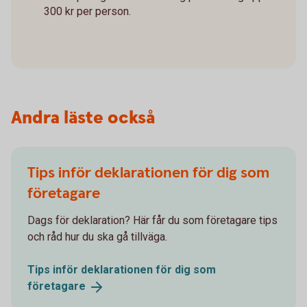
300 kr per person.
Andra läste också
Tips inför deklarationen för dig som
företagare
Dags för deklaration? Här får du som företagare tips
och råd hur du ska gå tillväga.
Tips inför deklarationen för dig som
företagare