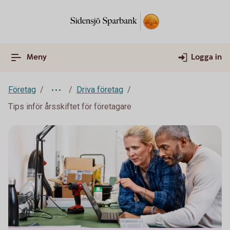
Meny
Logga in
Företag
Driva företag
Tips inför årsskiftet för företagare