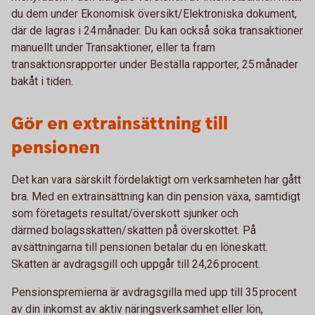
du dem under Ekonomisk översikt/Elektroniska dokument,
där de lagras i 24 månader. Du kan också söka transaktioner
manuellt under Transaktioner, eller ta fram
transaktionsrapporter under Beställa rapporter, 25 månader
bakåt i tiden.
Gör en extrainsättning till
pensionen
Det kan vara särskilt fördelaktigt om verksamheten har gått
bra. Med en extrainsättning kan din pension växa, samtidigt
som företagets resultat/överskott sjunker och
därmed bolagsskatten/skatten på överskottet. På
avsättningarna till pensionen betalar du en löneskatt.
Skatten är avdragsgill och uppgår till 24,26 procent.
Pensionspremierna är avdragsgilla med upp till 35 procent
av din inkomst av aktiv näringsverksamhet eller lön,