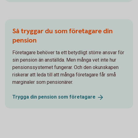
Så tryggar du som företagare din
pension
Företagare behöver ta ett betydligt större ansvar för
sin pension än anställda. Men många vet inte hur
pensionssystemet fungerar. Och den okunskapen
riskerar att leda till att många företagare får små
marginaler som pensionärer.
Trygga din pension som
företagare