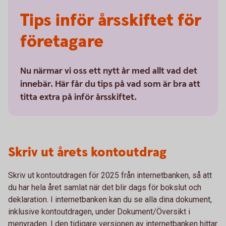
Tips inför årsskiftet för
företagare
Nu närmar vi oss ett nytt år med allt vad det
innebär. Här får du tips på vad som är bra att
titta extra på inför årsskiftet.
Skriv ut årets kontoutdrag
Skriv ut kontoutdragen för 2025 från internetbanken, så att
du har hela året samlat när det blir dags för bokslut och
deklaration. I internetbanken kan du se alla dina dokument,
inklusive kontoutdragen, under Dokument/Översikt i
menyraden. I den tidigare versionen av internetbanken hittar