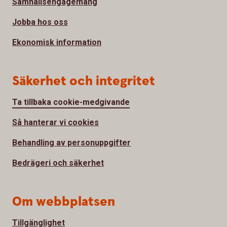
Samhällsengagemang
Jobba hos oss
Ekonomisk information
Säkerhet och integritet
Ta tillbaka cookie-medgivande
Så hanterar vi cookies
Behandling av personuppgifter
Bedrägeri och säkerhet
Om webbplatsen
Tillgänglighet