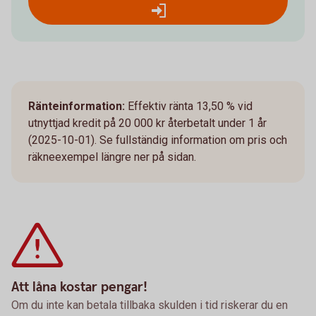
Ränteinformation:
Effektiv ränta 13,50 % vid
utnyttjad kredit på 20 000 kr återbetalt under 1 år
(2025-10-01). Se fullständig information om pris och
räkneexempel längre ner på sidan.
Att låna kostar pengar!
Om du inte kan betala tillbaka skulden i tid riskerar du en