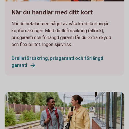
1098269502
När du handlar med ditt kort
När du betalar med något av våra kreditkort ingår
köpförsäkringar. Med drulleförsäkring (allrisk),
prisgaranti och förlängd garanti får du extra skydd
och flexibilitet. Ingen självrisk.
Drulleförsäkring, prisgaranti och förlängd
garanti