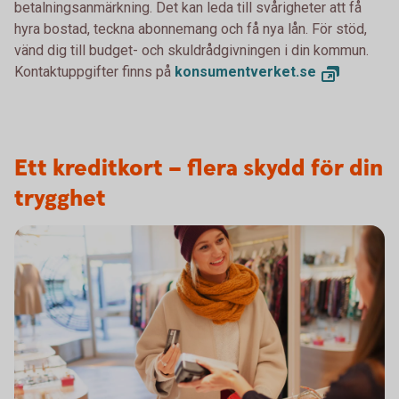
betalningsanmärkning. Det kan leda till svårigheter att få
hyra bostad, teckna abonnemang och få nya lån. För stöd,
vänd dig till budget- och skuldrådgivningen i din kommun.
Kontaktuppgifter finns på
konsumentverket.se
Ett kreditkort – flera skydd för din
trygghet