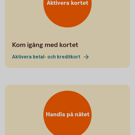
Aktivera kortet
Kom igång med kortet
Aktivera betal- och kreditkort
Handla på nätet