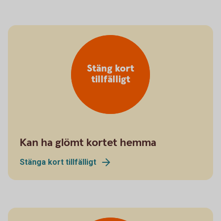
Stäng kort
tillfälligt
Kan ha glömt kortet hemma
Stänga kort tillfälligt