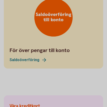
Saldoöverföring
till konto
För över pengar till konto
Saldoöverföring
Våra kreditkort