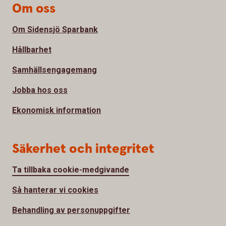
Om oss
Om Sidensjö Sparbank
Hållbarhet
Samhällsengagemang
Jobba hos oss
Ekonomisk information
Säkerhet och integritet
Ta tillbaka cookie-medgivande
Så hanterar vi cookies
Behandling av personuppgifter