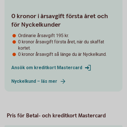
0 kronor i årsavgift första året och
för Nyckelkunder
Ordinarie årsavgift 195 kr.
0 kronor årsavgift första året, när du skaffat
kortet.
0 kronor årsavgift så länge du är Nyckelkund.
Ansök om kreditkort Mastercard
Nyckelkund – läs mer
Pris för Betal- och kreditkort Mastercard