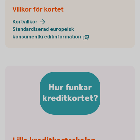
Villkor för kortet
Kortvillkor
Standardiserad europeisk
konsumentkreditinformation
Hur funkar
kreditkortet?