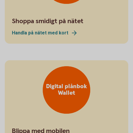
Shoppa smidigt på nätet
Handla på nätet med kort
Digital plånbok
Wallet
Blippa med mobilen