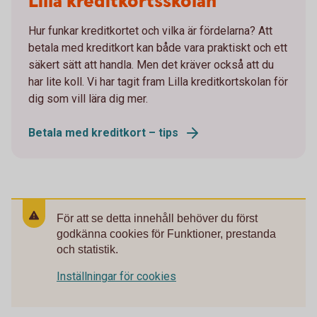
Lilla kreditkortsskolan
Hur funkar kreditkortet och vilka är fördelarna? Att
betala med kreditkort kan både vara praktiskt och ett
säkert sätt att handla. Men det kräver också att du
har lite koll. Vi har tagit fram Lilla kreditkortskolan för
dig som vill lära dig mer.
Betala med kreditkort – tips
För att se detta innehåll behöver du först
godkänna cookies för Funktioner, prestanda
och statistik.
Inställningar för cookies