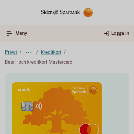
Meny
Logga in
Privat
Kreditkort
Betal- och kreditkort Mastercard