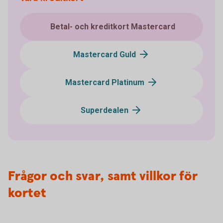
Betal- och kreditkort Mastercard
Mastercard Guld
Mastercard Platinum
Superdealen
Frågor och svar, samt villkor för
kortet