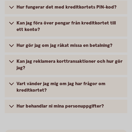
Hur fungerar det med kreditkortets PIN-kod?
Kan jag föra över pengar från kreditkortet till
ett konto?
Hur gör jag om jag råkat missa en betalning?
Kan jag reklamera korttransaktioner och hur gör
jag?
Vart vänder jag mig om jag har frågor om
kreditkortet?
Hur behandlar ni mina personuppgifter?