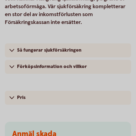
arbetsoförmåga. Vår sjukförsäkring kompletterar
en stor del av inkomstförlusten som
Försäkringskassan inte ersätter.
Så fungerar sjukförsäkringen
Förköpsinformation och villkor
Pris
Anmäl skada