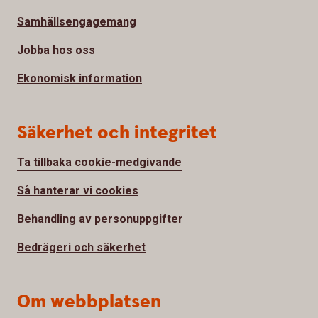
Samhällsengagemang
Jobba hos oss
Ekonomisk information
Säkerhet och integritet
Ta tillbaka cookie-medgivande
Så hanterar vi cookies
Behandling av personuppgifter
Bedrägeri och säkerhet
Om webbplatsen