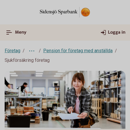
Meny
Logga in
Företag
Pension för företag med anställda
Sjukförsäkring företag