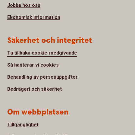
Jobba hos oss
Ekonomisk information
Säkerhet och integritet
Ta tillbaka cookie-medgivande
Så hanterar vi cookies
Behandling av personuppgifter
Bedrägeri och säkerhet
Om webbplatsen
Tillgänglighet