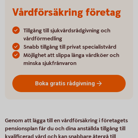
Vårdförsäkring företag
Tillgång till sjukvårdsrådgivning och
vårdförmedling
Snabb tillgång till privat specialistvård
Möjlighet att slippa långa vårdköer och
minska sjukfrånvaron
Boka gratis
rådgivning
Genom att lägga till en vårdförsäkring i företagets
pensionsplan får du och dina anställda tillgång till
kvalificerad vård och kan snabbare återgå till