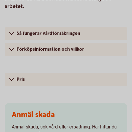
arbetet.
Så fungerar vårdförsäkringen
Förköpsinformation och villkor
Pris
Anmäl skada
Anmäl skada, sök vård eller ersättning. Här hittar du