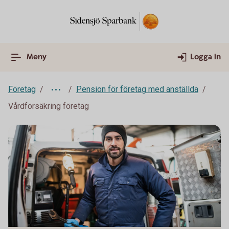
Meny
Logga in
Företag
Pension för företag med anställda
Vårdförsäkring företag