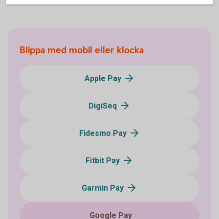
Blippa med mobil eller klocka
Apple Pay
DigiSeq
Fidesmo Pay
Fitbit Pay
Garmin Pay
Google Pay