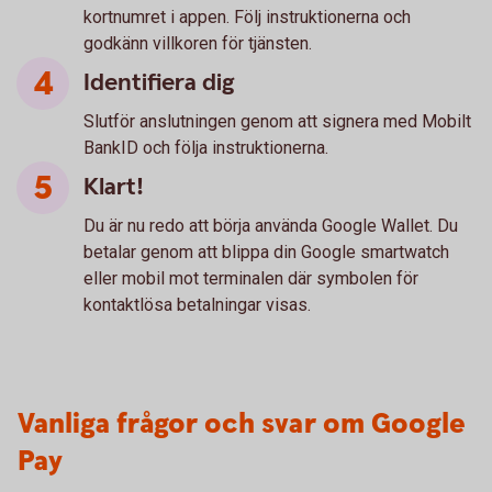
kortnumret i appen. Följ instruktionerna och
godkänn villkoren för tjänsten.
Identifiera dig
Slutför anslutningen genom att signera med Mobilt
BankID och följa instruktionerna.
Klart!
Du är nu redo att börja använda Google Wallet. Du
betalar genom att blippa din Google smartwatch
eller mobil mot terminalen där symbolen för
kontaktlösa betalningar visas.
Vanliga frågor och svar om Google
Pay