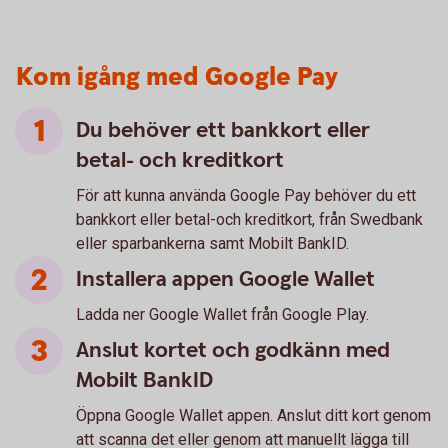
Kom igång med Google Pay
Du behöver ett bankkort eller
betal- och kreditkort
För att kunna använda Google Pay behöver du ett
bankkort eller betal-och kreditkort, från Swedbank
eller sparbankerna samt Mobilt BankID.
Installera appen Google Wallet
Ladda ner Google Wallet från Google Play.
Anslut kortet och godkänn med
Mobilt BankID
Öppna Google Wallet appen. Anslut ditt kort genom
att scanna det eller genom att manuellt lägga till