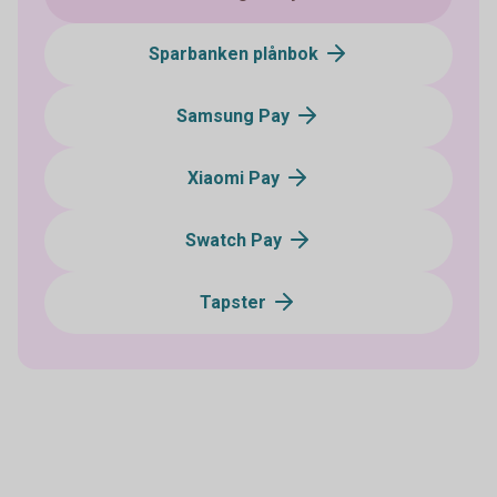
Sparbanken plånbok
Samsung Pay
Xiaomi Pay
Swatch Pay
Tapster