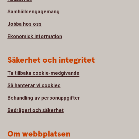
Samhällsengagemang
Jobba hos oss
Ekonomisk information
Säkerhet och integritet
Ta tillbaka cookie-medgivande
Så hanterar vi cookies
Behandling av personuppgifter
Bedrägeri och säkerhet
Om webbplatsen