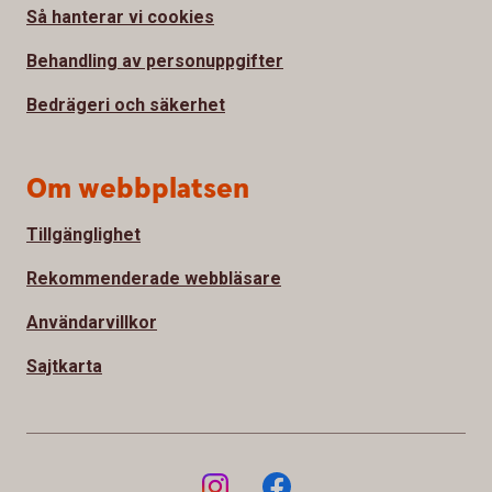
Så hanterar vi cookies
Behandling av personuppgifter
Bedrägeri och säkerhet
Om webbplatsen
Tillgänglighet
Rekommenderade webbläsare
Användarvillkor
Sajtkarta