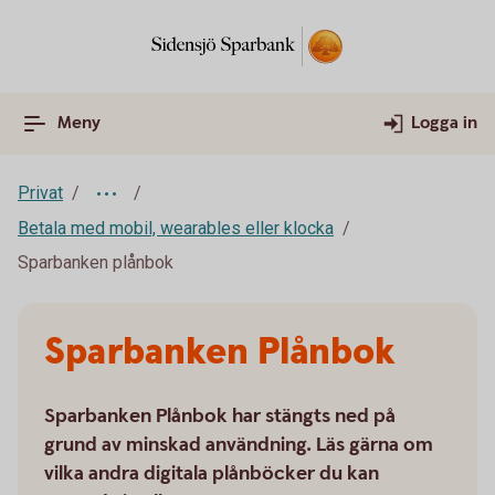
Meny
Logga in
Privat
Betala med mobil, wearables eller klocka
Sparbanken plånbok
Sparbanken Plånbok
Sparbanken Plånbok har stängts ned på
grund av minskad användning. Läs gärna om
vilka andra digitala plånböcker du kan