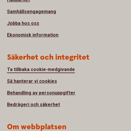
Samhällsengagemang
Jobba hos oss
Ekonomisk information
Säkerhet och integritet
Ta tillbaka cookie-medgivande
Så hanterar vi cookies
Behandling av personuppgifter
Bedrägeri och säkerhet
Om webbplatsen