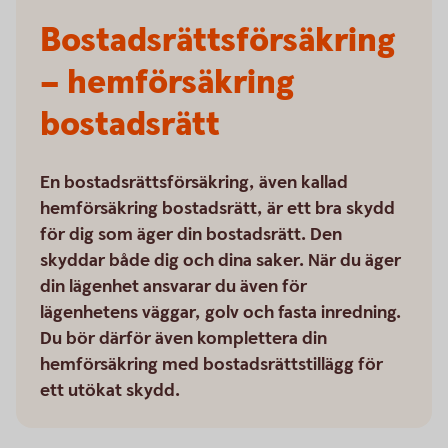
Bostadsrätts­försäkring
– hemförsäkring
bostadsrätt
En bostadsrättsförsäkring, även kallad
hemförsäkring bostadsrätt, är ett bra skydd
för dig som äger din bostadsrätt. Den
skyddar både dig och dina saker. När du äger
din lägenhet ansvarar du även för
lägenhetens väggar, golv och fasta inredning.
Du bör därför även komplettera din
hemförsäkring med bostadsrättstillägg för
ett utökat skydd.