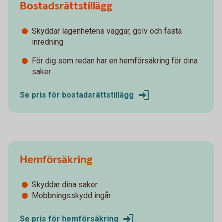
Bostadsrättstillägg
Skyddar lägenhetens väggar, golv och fasta
inredning
För dig som redan har en hemförsäkring för dina
saker
Se pris för bostadsrättstillägg
Hemförsäkring
Skyddar dina saker
Mobbningsskydd ingår
Se pris för hemförsäkring