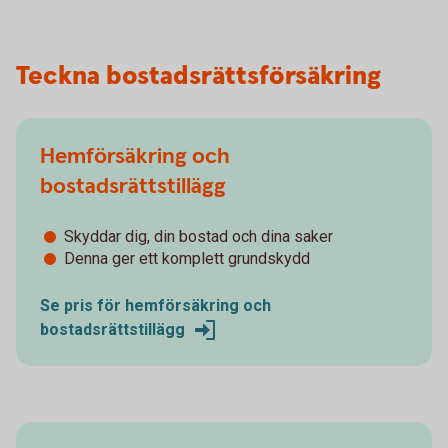
Teckna bostadsrättsförsäkring
Hemförsäkring och
bostadsrättstillägg
Skyddar dig, din bostad och dina saker
Denna ger ett komplett grundskydd
Se pris för hemförsäkring och
bostadsrättstillägg