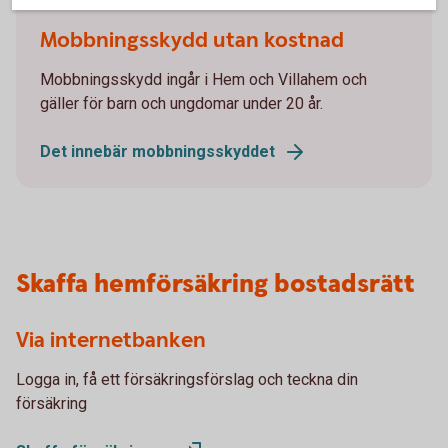
Family picking apples
Mobbningsskydd utan kostnad
Mobbningsskydd ingår i Hem och Villahem och
gäller för barn och ungdomar under 20 år.
Det innebär mobbningsskyddet
Skaffa hemförsäkring bostadsrätt
Via internetbanken
Logga in, få ett försäkringsförslag och teckna din
försäkring