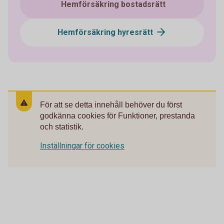
Hemförsäkring bostadsrätt
Hemförsäkring hyresrätt
För att se detta innehåll behöver du först
godkänna cookies för Funktioner, prestanda
och statistik.
Inställningar för cookies