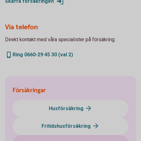
Skaffa försäkringen
Via telefon
Direkt kontakt med våra specialister på försäkring.
Ring 0660-29 45 30 (val 2)
Försäkringar
Husförsäkring
Fritidshusförsäkring