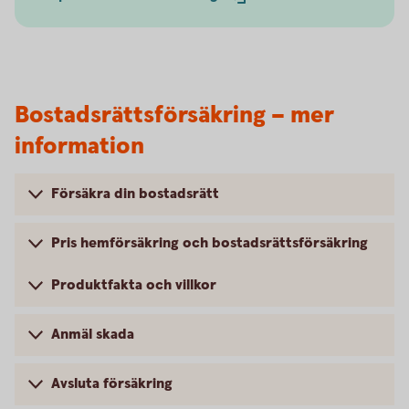
Bostadsrättsförsäkring – mer
information
Försäkra din bostadsrätt
Pris hemförsäkring och bostadsrättsförsäkring
Produktfakta och villkor
Anmäl skada
Avsluta försäkring