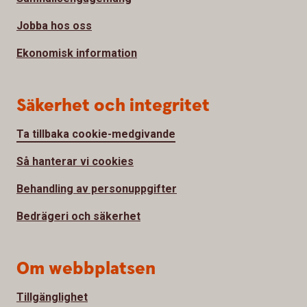
Jobba hos oss
Ekonomisk information
Säkerhet och integritet
Ta tillbaka cookie-medgivande
Så hanterar vi cookies
Behandling av personuppgifter
Bedrägeri och säkerhet
Om webbplatsen
Tillgänglighet