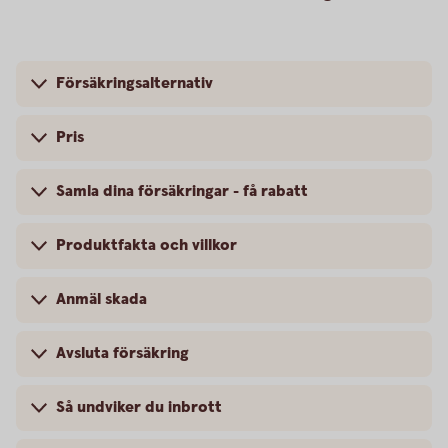
Försäkringsalternativ
Pris
Samla dina försäkringar - få rabatt
Produktfakta och villkor
Anmäl skada
Avsluta försäkring
Så undviker du inbrott