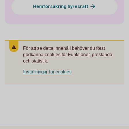
Hemförsäkring hyresrätt
För att se detta innehåll behöver du först
godkänna cookies för Funktioner, prestanda
och statistik.
Inställningar för cookies