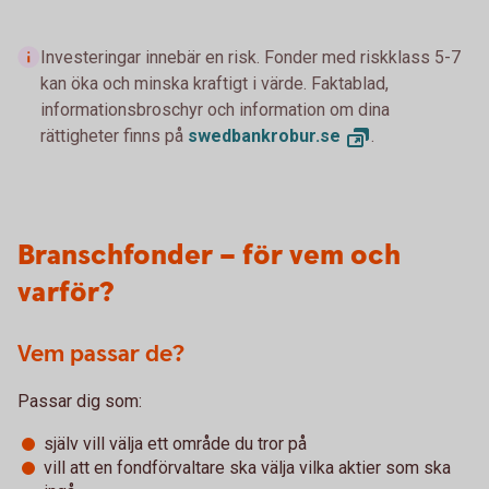
Investeringar innebär en risk. Fonder med riskklass 5-7
kan öka och minska kraftigt i värde. Faktablad,
informationsbroschyr och information om dina
rättigheter finns på
swedbankrobur.
se
.
Branschfonder – för vem och
varför?
Vem passar de?
Passar dig som:
själv vill välja ett område du tror på
vill att en fondförvaltare ska välja vilka aktier som ska