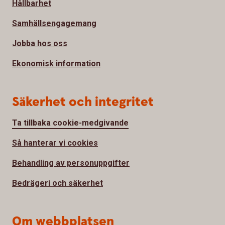
Hållbarhet
Samhällsengagemang
Jobba hos oss
Ekonomisk information
Säkerhet och integritet
Ta tillbaka cookie-medgivande
Så hanterar vi cookies
Behandling av personuppgifter
Bedrägeri och säkerhet
Om webbplatsen