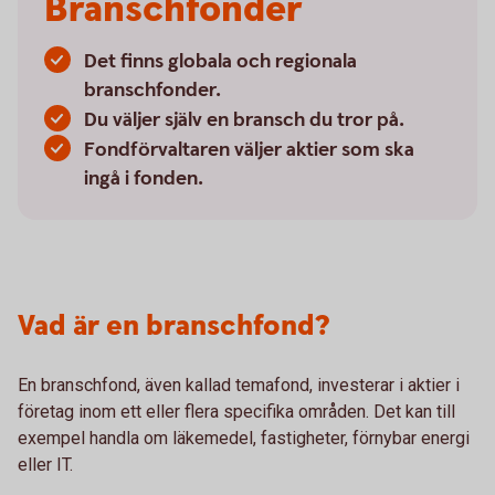
Branschfonder
Det finns globala och regionala
branschfonder.
Du väljer själv en bransch du tror på.
Fondförvaltaren väljer aktier som ska
ingå i fonden.
Vad är en branschfond?
En branschfond, även kallad temafond, investerar i aktier i
företag inom ett eller flera specifika områden. Det kan till
exempel handla om läkemedel, fastigheter, förnybar energi
eller IT.