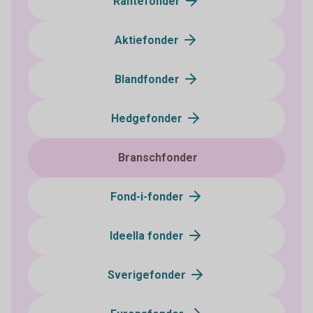
Räntefonder
Aktiefonder
Blandfonder
Hedgefonder
Branschfonder
Fond-i-fonder
Ideella fonder
Sverigefonder