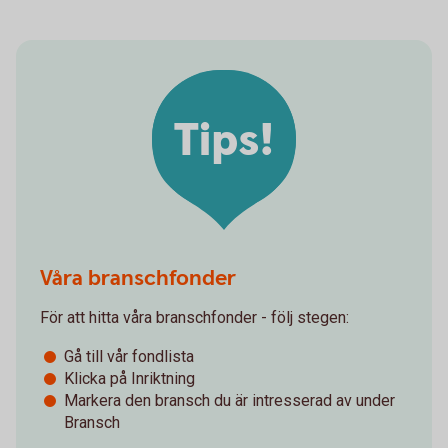
Tips!
Våra branschfonder
För att hitta våra branschfonder - följ stegen:
Gå till vår fondlista
Klicka på Inriktning
Markera den bransch du är intresserad av under
Bransch