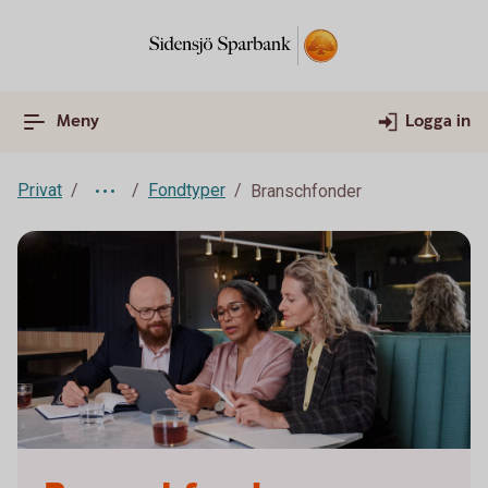
Meny
Logga in
Privat
Fondtyper
Branschfonder