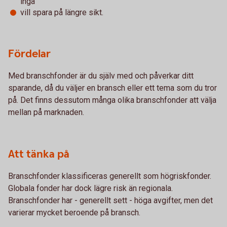
ingå
vill spara på längre sikt.
Fördelar
Med branschfonder är du själv med och påverkar ditt
sparande, då du väljer en bransch eller ett tema som du tror
på. Det finns dessutom många olika branschfonder att välja
mellan på marknaden.
Att tänka på
Branschfonder klassificeras generellt som högriskfonder.
Globala fonder har dock lägre risk än regionala.
Branschfonder har - generellt sett - höga avgifter, men det
varierar mycket beroende på bransch.