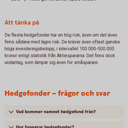
Att tänka på
De flesta hedgefonder har en hög risk, även om det även
finns sådana med lägre risk. De kräver även oftast ganska
höga investeringsbelopp, i intervallet 100 000-500 000
kronor enligt statistik från Aktiespararna. Det finns dock
undantag, som lämpar sig även för småsparare.
Hedgefonder – frågor och svar
Vad kommer namnet hedgefond från?
Hur fungerar hedgefonder?