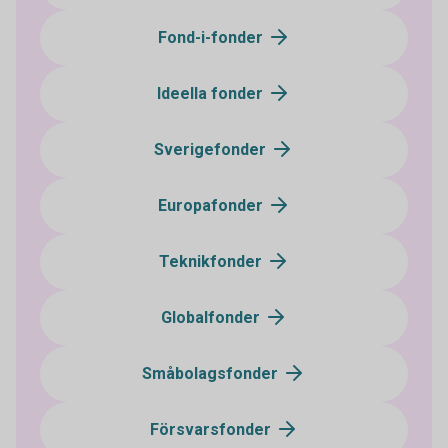
Fond-i-fonder
Ideella fonder
Sverigefonder
Europafonder
Teknikfonder
Globalfonder
Småbolagsfonder
Försvarsfonder