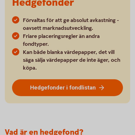
Hedgefonder
Förvaltas för att ge absolut avkastning -
oavsett marknadsutveckling.
Friare placeringsregler än andra
fondtyper.
Kan både blanka värdepapper, det vill
säga sälja värdepapper de inte äger, och
köpa.
Hedgefonder i fondlistan
Vad är en hedgefond?