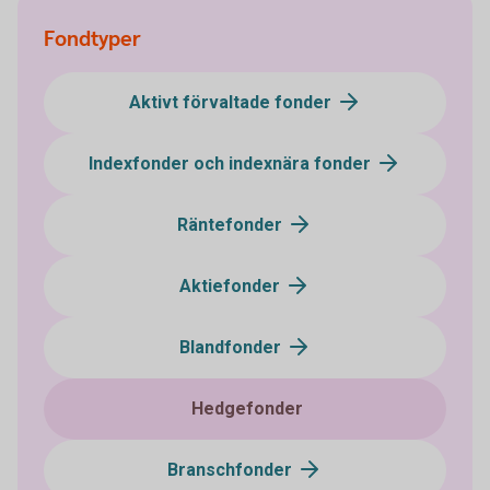
Fondtyper
Aktivt förvaltade fonder
Indexfonder och indexnära fonder
Räntefonder
Aktiefonder
Blandfonder
Hedgefonder
Branschfonder