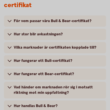
certifikat
För vem passar våra Bull & Bear-certifikat?
Hur stor blir avkastningen?
Vilka marknader är certifikaten kopplade till?
Hur fungerar ett Bull-certifikat?
Hur fungerar ett Bear-certifikat?
Vad händer om marknaden rör sig i motsatt
riktning mot min uppfattning?
Hur handlas Bull & Bear?