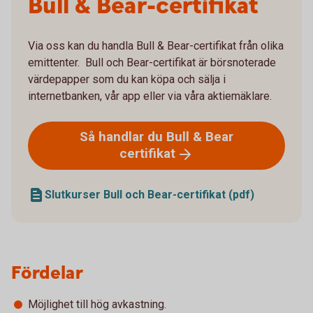
Bull & Bear-certifikat
Via oss kan du handla Bull & Bear-certifikat från olika
emittenter. Bull och Bear-certifikat är börsnoterade
värdepapper som du kan köpa och sälja i
internetbanken, vår app eller via våra aktiemäklare.
Så handlar du Bull & Bear
certifikat
Slutkurser Bull och Bear-certifikat (pdf)
Fördelar
Möjlighet till hög avkastning.