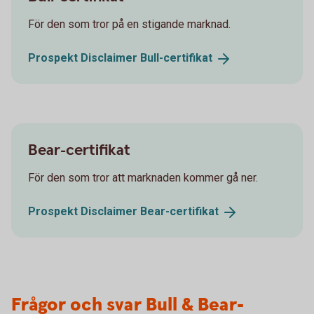
För den som tror på en stigande marknad.
Prospekt Disclaimer
Bull-certifikat
Bear-certifikat
För den som tror att marknaden kommer gå ner.
Prospekt Disclaimer
Bear-certifikat
Frågor och svar Bull & Bear-