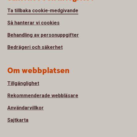
Ta tillbaka cookie-medgivande
Så hanterar vi cookies
Behandling av personuppgifter
Bedrägeri och säkerhet
Om webbplatsen
Tillgänglighet
Rekommenderade webbläsare
Användarvillkor
Sajtkarta