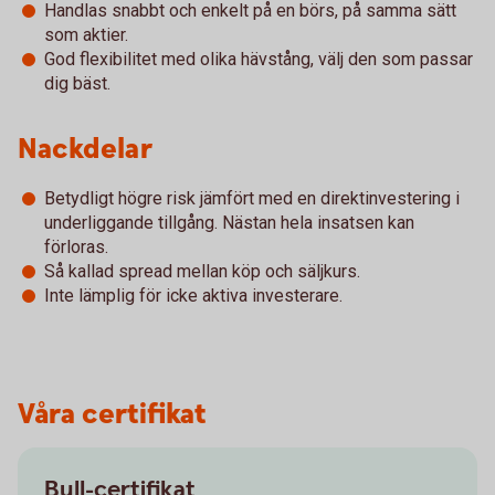
Handlas snabbt och enkelt på en börs, på samma sätt
som aktier.
God flexibilitet med olika hävstång, välj den som passar
dig bäst.
Nackdelar
Betydligt högre risk jämfört med en direktinvestering i
underliggande tillgång. Nästan hela insatsen kan
förloras.
Så kallad spread mellan köp och säljkurs.
Inte lämplig för icke aktiva investerare.
Våra certifikat
Bull-certifikat