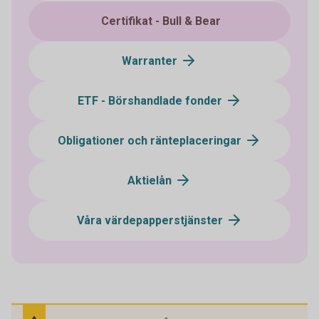
Certifikat - Bull & Bear
Warranter
ETF - Börshandlade fonder
Obligationer och ränteplaceringar
Aktielån
Våra värdepapperstjänster